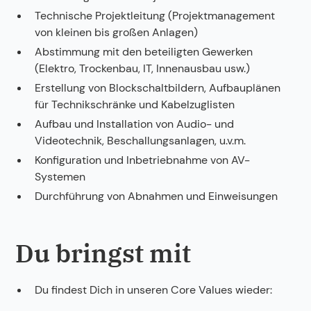
Technische Projektleitung (Projektmanagement
von kleinen bis großen Anlagen)
Abstimmung mit den beteiligten Gewerken
(Elektro, Trockenbau, IT, Innenausbau usw.)
Erstellung von Blockschaltbildern, Aufbauplänen
für Technikschränke und Kabelzuglisten
Aufbau und Installation von Audio- und
Videotechnik, Beschallungsanlagen, u.v.m.
Konfiguration und Inbetriebnahme von AV-
Systemen
Durchführung von Abnahmen und Einweisungen
Du bringst mit
Du findest Dich in unseren Core Values wieder: