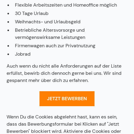
Flexible Arbeitszeiten und Homeoffice möglich
30 Tage Urlaub
Weihnachts- und Urlaubsgeld
Betriebliche Altersvorsorge und
vermögenswirksame Leistungen
Firmenwagen auch zur Privatnutzung
Jobrad
Auch wenn du nicht alle Anforderungen auf der Liste
erfüllst, bewirb dich dennoch gerne bei uns. Wir sind
gespannt mehr über dich zu erfahren.
JETZT BEWERBEN
Wenn Du die Cookies abgelehnt hast, kann es sein,
dass das Bewerbungsformular bei Klicken auf "Jetzt
Bewerben" blockiert wird. Aktiviere die Cookies oder