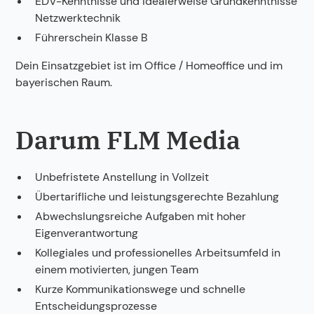
EDV-Kenntnisse und idealerweise Grundkenntnisse
Netzwerktechnik
Führerschein Klasse B
Dein Einsatzgebiet ist im Office / Homeoffice und im
bayerischen Raum.
Darum FLM Media
Unbefristete Anstellung in Vollzeit
Übertarifliche und leistungsgerechte Bezahlung
Abwechslungsreiche Aufgaben mit hoher
Eigenverantwortung
Kollegiales und professionelles Arbeitsumfeld in
einem motivierten, jungen Team
Kurze Kommunikationswege und schnelle
Entscheidungsprozesse