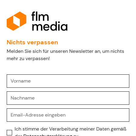
Nichts verpassen
Melden Sie sich für unseren Newsletter an, um nichts
mehr zu verpassen!
Ich stimme der Verarbeitung meiner Daten gemäß