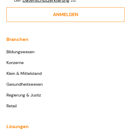
der
Datenschutzerklärung
zu.
Branchen
Bildungswesen
Konzerne
Klein & Mittelstand
Gesundheitswesen
Regierung & Justiz
Retail
Lösungen