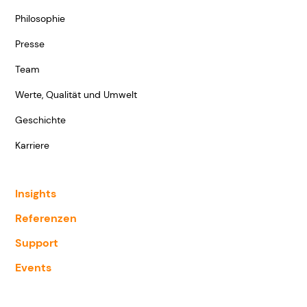
Philosophie
Presse
Team
Werte, Qualität und Umwelt
Geschichte
Karriere
Insights
Referenzen
Support
Events