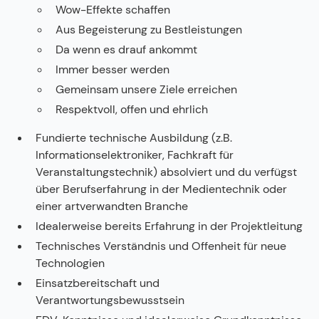
Wow-Effekte schaffen
Aus Begeisterung zu Bestleistungen
Da wenn es drauf ankommt
Immer besser werden
Gemeinsam unsere Ziele erreichen
Respektvoll, offen und ehrlich
Fundierte technische Ausbildung (z.B.
Informationselektroniker, Fachkraft für
Veranstaltungstechnik) absolviert und du verfügst
über Berufserfahrung in der Medientechnik oder
einer artverwandten Branche
Idealerweise bereits Erfahrung in der Projektleitung
Technisches Verständnis und Offenheit für neue
Technologien
Einsatzbereitschaft und
Verantwortungsbewusstsein