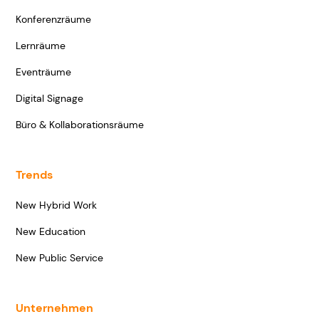
Konferenzräume
Lernräume
Eventräume
Digital Signage
Büro & Kollaborationsräume
Trends
New Hybrid Work
New Education
New Public Service
Unternehmen