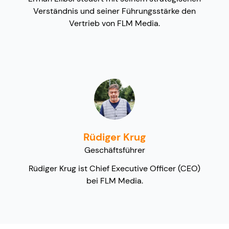
Verständnis und seiner Führungsstärke den
Vertrieb von FLM Media.
Rüdiger Krug
Geschäftsführer
Rüdiger Krug ist Chief Executive Officer (CEO)
bei FLM Media.