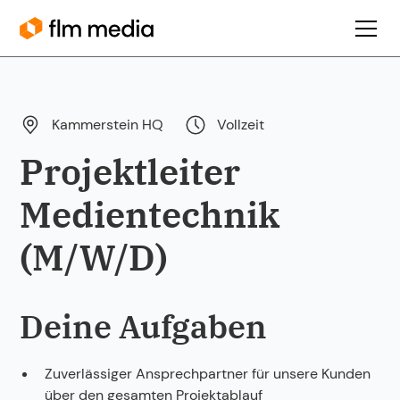
Kammerstein HQ
Vollzeit
Projektleiter
Medientechnik
(M/W/D)
Deine Aufgaben
Zuverlässiger Ansprechpartner für unsere Kunden
über den gesamten Projektablauf