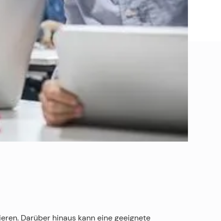
eren. Darüber hinaus kann eine geeignete