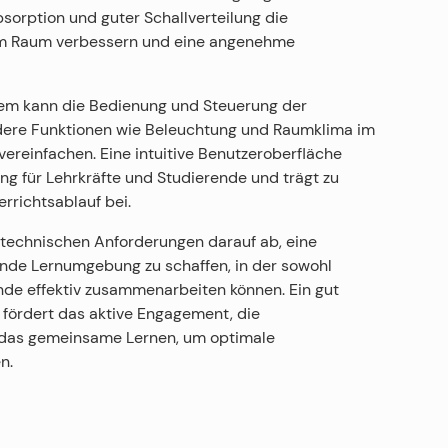
sorption und guter Schallverteilung die
im Raum verbessern und eine angenehme
em kann die Bedienung und Steuerung der
ere Funktionen wie Beleuchtung und Raumklima im
vereinfachen. Eine intuitive Benutzeroberfläche
ng für Lehrkräfte und Studierende und trägt zu
rrichtsablauf bei.
e technischen Anforderungen darauf ab, eine
rende Lernumgebung zu schaffen, in der sowohl
nde effektiv zusammenarbeiten können. Ein gut
fördert das aktive Engagement, die
 das gemeinsame Lernen, um optimale
n.