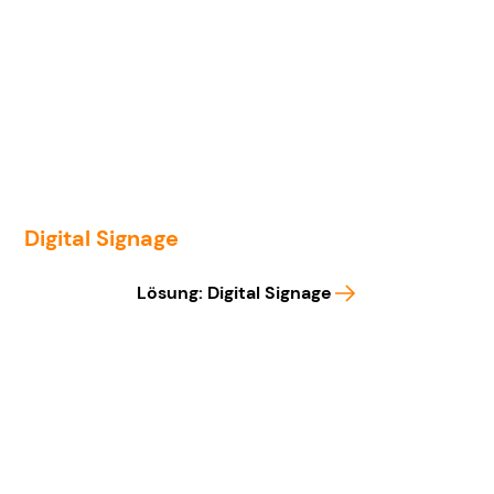
Digital Signage
Lösung: Digital Signage