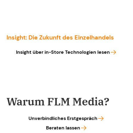
Insight: Die Zukunft des Einzelhandels
Insight über in-Store Technologien lesen
Warum FLM Media?
Unverbindliches Erstgespräch
Beraten lassen