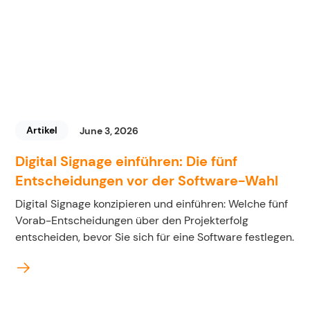
Artikel
June 3, 2026
Digital Signage einführen: Die fünf
Entscheidungen vor der Software-Wahl
Digital Signage konzipieren und einführen: Welche fünf
Vorab-Entscheidungen über den Projekterfolg
entscheiden, bevor Sie sich für eine Software festlegen.