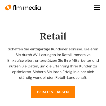
Retail
Schaffen Sie einzigartige Kundenerlebnisse. Kreieren
Sie durch AV-Lösungen im Retail immersive
Einkaufswelten, unterstützen Sie Ihre Mitarbeiter und
nutzen Sie Daten, um die Erfahrung Ihrer Kunden zu
optimieren. Sichern Sie Ihren Erfolg in einer sich
ständig wandelnden Retail-Landschaft.
BERATEN LASSEN