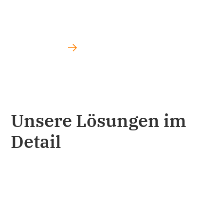
Herzogenaurach
Zum Download
Unsere Lösungen im
Detail