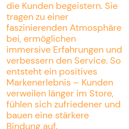
die Kunden begeistern. Sie
tragen zu einer
faszinierenden Atmosphäre
bei, ermöglichen
immersive Erfahrungen und
verbessern den Service. So
entsteht ein positives
Markenerlebnis – Kunden
verweilen länger im Store,
fühlen sich zufriedener und
bauen eine stärkere
Bindung auf.