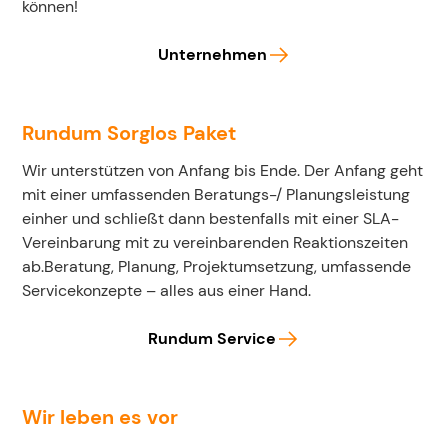
können!
Unternehmen
Rundum Sorglos Paket
Wir unterstützen von Anfang bis Ende. Der Anfang geht
mit einer umfassenden Beratungs-/ Planungsleistung
einher und schließt dann bestenfalls mit einer SLA-
Vereinbarung mit zu vereinbarenden Reaktionszeiten
ab.Beratung, Planung, Projektumsetzung, umfassende
Servicekonzepte – alles aus einer Hand.
Rundum Service
Wir leben es vor