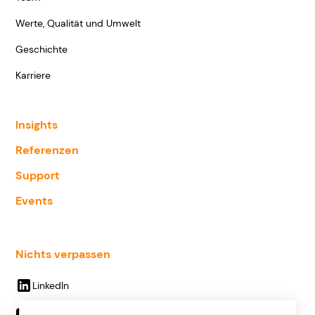
Werte, Qualität und Umwelt
Geschichte
Karriere
Insights
Referenzen
Support
Events
Nichts verpassen
LinkedIn
Youtube