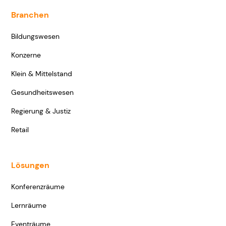
Branchen
Bildungswesen
Konzerne
Klein & Mittelstand
Gesundheitswesen
Regierung & Justiz
Retail
Lösungen
Konferenzräume
Lernräume
Eventräume