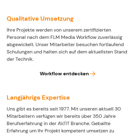
Qualitative Umsetzung
Ihre Projekte werden von unserem zertifizierten
Personal nach dem FLM Media Workflow zuverlässig
abgewickelt. Unser Mitarbeiter besuchen fortlaufend
Schulungen und halten sich auf dem aktuellsten Stand
der Technik.
Workflow entdecken
Langjährige Expertise
Uns gibt es bereits seit 1977. Mit unseren aktuell 30
Mitarbeitern verfügen wir bereits über 350 Jahre
Berufserfahrung in der AV/IT Branche. Geballte
Erfahrung um Ihr Projekt kompetent umsetzen zu