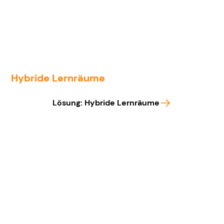
Hybride Lernräume
Lösung: Hybride Lernräume