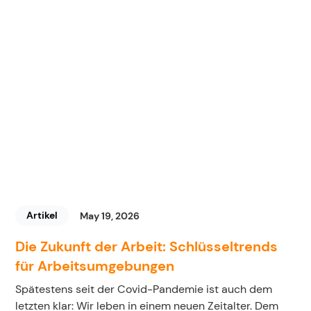
Artikel
May 19, 2026
Die Zukunft der Arbeit: Schlüsseltrends
für Arbeitsumgebungen
Spätestens seit der Covid-Pandemie ist auch dem
letzten klar: Wir leben in einem neuen Zeitalter. Dem