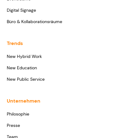
Digital Signage
Büro & Kollaborationsräume
Trends
New Hybrid Work
New Education
New Public Service
Unternehmen
Philosophie
Presse
Team