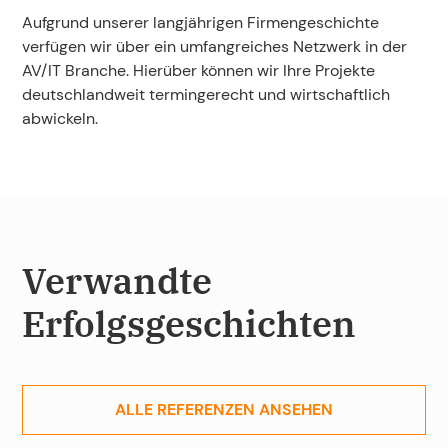
Aufgrund unserer langjährigen Firmengeschichte
verfügen wir über ein umfangreiches Netzwerk in der
AV/IT Branche. Hierüber können wir Ihre Projekte
deutschlandweit termingerecht und wirtschaftlich
abwickeln.
Verwandte
Erfolgsgeschichten
ALLE REFERENZEN ANSEHEN