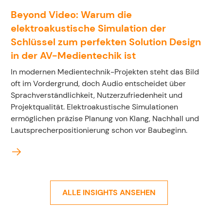
Beyond Video: Warum die
elektroakustische Simulation der
Schlüssel zum perfekten Solution Design
in der AV-Medientechik ist
In modernen Medientechnik-Projekten steht das Bild
oft im Vordergrund, doch Audio entscheidet über
Sprachverständlichkeit, Nutzerzufriedenheit und
Projektqualität. Elektroakustische Simulationen
ermöglichen präzise Planung von Klang, Nachhall und
Lautsprecherpositionierung schon vor Baubeginn.
ALLE INSIGHTS ANSEHEN