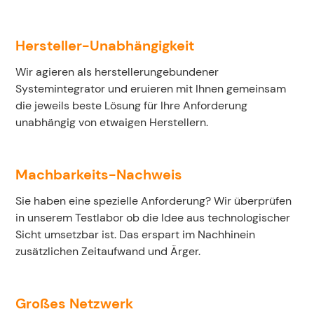
Hersteller-Unabhängigkeit
Wir agieren als herstellerungebundener
Systemintegrator und eruieren mit Ihnen gemeinsam
die jeweils beste Lösung für Ihre Anforderung
unabhängig von etwaigen Herstellern.
Machbarkeits-Nachweis
Sie haben eine spezielle Anforderung? Wir überprüfen
in unserem Testlabor ob die Idee aus technologischer
Sicht umsetzbar ist. Das erspart im Nachhinein
zusätzlichen Zeitaufwand und Ärger.
Großes Netzwerk