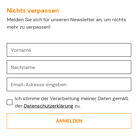
Nichts verpassen
Melden Sie sich für unseren Newsletter an, um nichts
mehr zu verpassen!
Ich stimme der Verarbeitung meiner Daten gemäß
der
Datenschutzerklärung
zu.