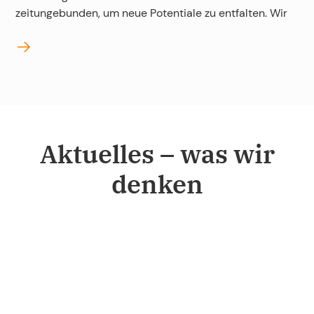
zeitungebunden, um neue Potentiale zu entfalten. Wir
Aktuelles – was wir
denken