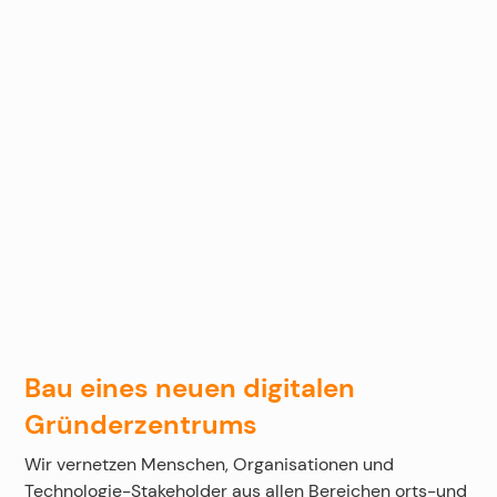
Bau eines neuen digitalen
Gründerzentrums
Wir vernetzen Menschen, Organisationen und
Technologie-Stakeholder aus allen Bereichen orts-und