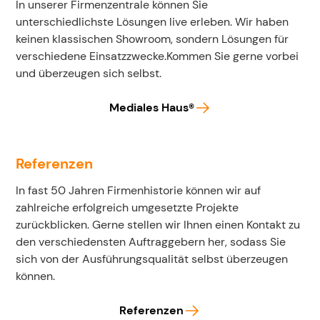
In unserer Firmenzentrale können Sie
unterschiedlichste Lösungen live erleben. Wir haben
keinen klassischen Showroom, sondern Lösungen für
verschiedene Einsatzzwecke.Kommen Sie gerne vorbei
und überzeugen sich selbst.
Mediales Haus®
Referenzen
In fast 50 Jahren Firmenhistorie können wir auf
zahlreiche erfolgreich umgesetzte Projekte
zurückblicken. Gerne stellen wir Ihnen einen Kontakt zu
den verschiedensten Auftraggebern her, sodass Sie
sich von der Ausführungsqualität selbst überzeugen
können.
Referenzen