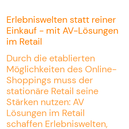
Erlebniswelten statt reiner
Einkauf - mit AV-Lösungen
im Retail
Durch die etablierten
Möglichkeiten des Online-
Shoppings muss der
stationäre Retail seine
Stärken nutzen: AV
Lösungen im Retail
schaffen Erlebniswelten,