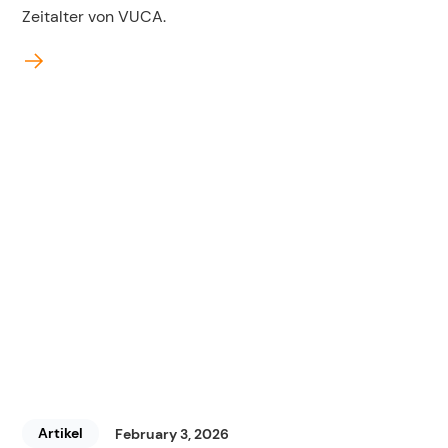
Zeitalter von VUCA.
Artikel
February 3, 2026