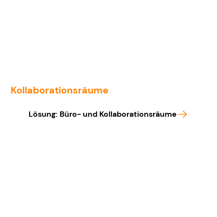
Kollaborationsräume
Lösung: Büro- und Kollaborationsräume