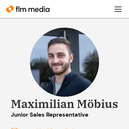
Maximilian Möbius
Junior Sales Representative