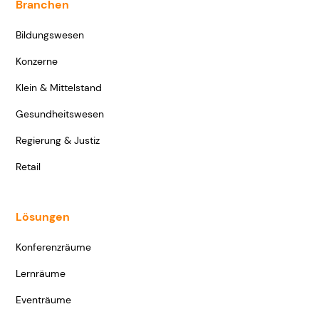
Branchen
Bildungswesen
Konzerne
Klein & Mittelstand
Gesundheitswesen
Regierung & Justiz
Retail
Lösungen
Konferenzräume
Lernräume
Eventräume