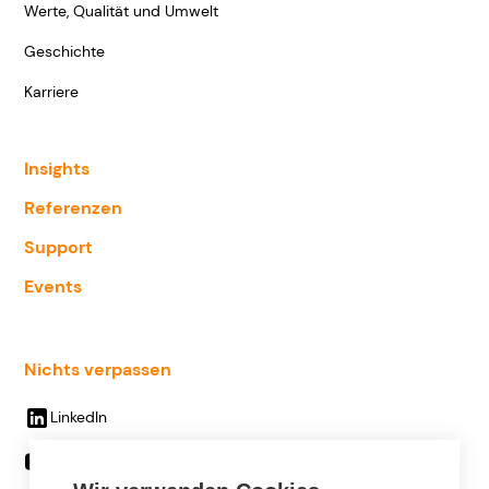
Werte, Qualität und Umwelt
Geschichte
Karriere
Insights
Referenzen
Support
Events
Nichts verpassen
LinkedIn
Youtube