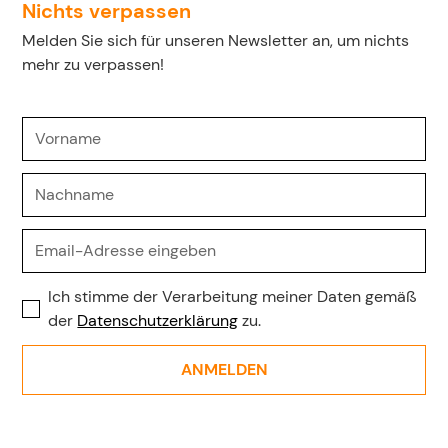
Nichts verpassen
Melden Sie sich für unseren Newsletter an, um nichts
mehr zu verpassen!
Ich stimme der Verarbeitung meiner Daten gemäß
der
Datenschutzerklärung
zu.