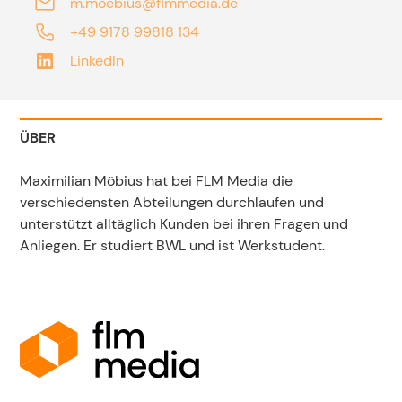
m.moebius@flmmedia.de
+49 9178 99818 134
LinkedIn
ÜBER
Maximilian Möbius hat bei FLM Media die
verschiedensten Abteilungen durchlaufen und
unterstützt alltäglich Kunden bei ihren Fragen und
Anliegen. Er studiert BWL und ist Werkstudent.