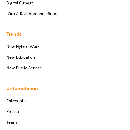
Digital Signage
Büro & Kollaborationsräume
Trends
New Hybrid Work
New Education
New Public Service
Unternehmen
Philosophie
Presse
Team