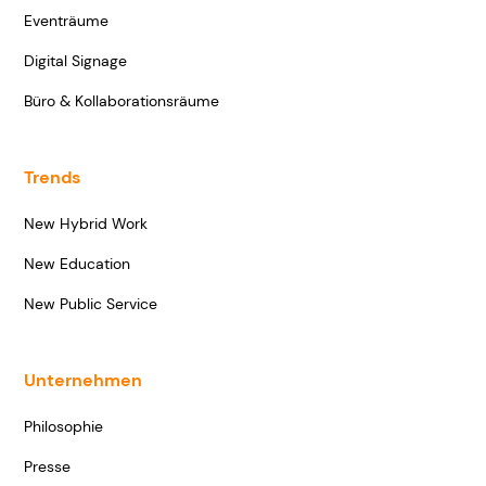
Eventräume
Digital Signage
Büro & Kollaborationsräume
Trends
New Hybrid Work
New Education
New Public Service
Unternehmen
Philosophie
Presse