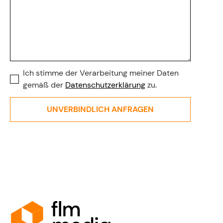
Ich stimme der Verarbeitung meiner Daten
gemäß der
Datenschutzerklärung
zu.