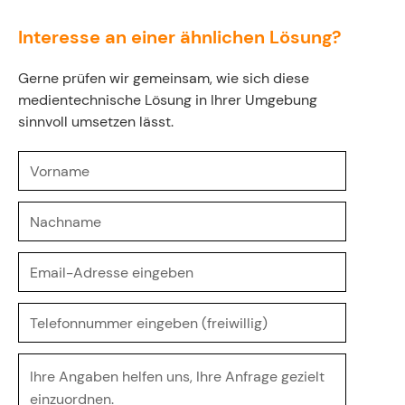
Interesse an einer ähnlichen Lösung?
Gerne prüfen wir gemeinsam, wie sich diese
medientechnische Lösung in Ihrer Umgebung
sinnvoll umsetzen lässt.