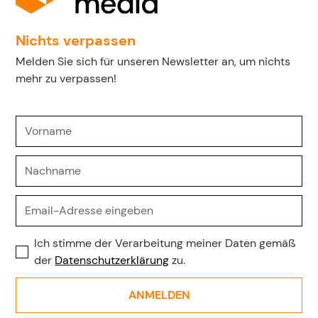
Nichts verpassen
Melden Sie sich für unseren Newsletter an, um nichts
mehr zu verpassen!
Ich stimme der Verarbeitung meiner Daten gemäß
der
Datenschutzerklärung
zu.