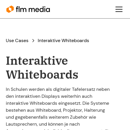
Use Cases
Interaktive Whiteboards
Interaktive
Whiteboards
In Schulen werden als digitaler Tafelersatz neben
den interaktiven Displays weiterhin auch
interaktive Whiteboards eingesetzt. Die Systeme
bestehen aus Whiteboard, Projektor, Halterung
und gegebenenfalls weiterem Zubehör wie
Lautsprechern, und können je nach