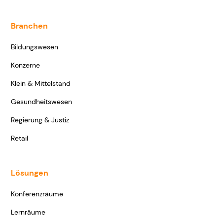
Branchen
Bildungswesen
Konzerne
Klein & Mittelstand
Gesundheitswesen
Regierung & Justiz
Retail
Lösungen
Konferenzräume
Lernräume