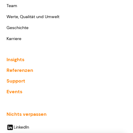
Team
Werte, Qualität und Umwelt
Geschichte
Karriere
Insights
Referenzen
Support
Events
Nichts verpassen
LinkedIn