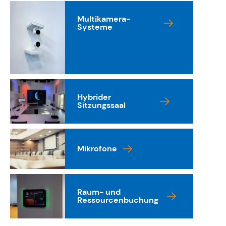
Multikamera-
Systeme
Hybrider
Sitzungssaal
Mikrofone
Raum- und
Ressourcenbuchung