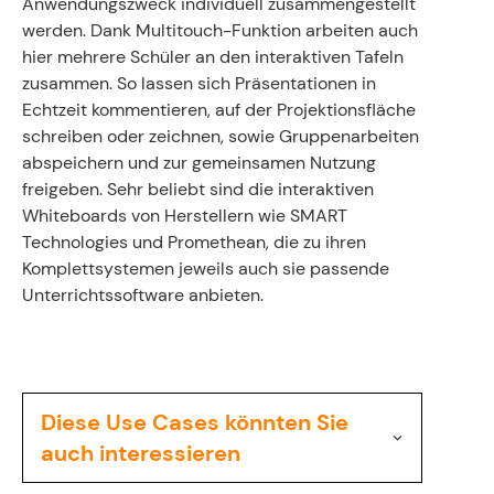
Anwendungszweck individuell zusammengestellt
werden. Dank Multitouch-Funktion arbeiten auch
hier mehrere Schüler an den interaktiven Tafeln
zusammen. So lassen sich Präsentationen in
Echtzeit kommentieren, auf der Projektionsfläche
schreiben oder zeichnen, sowie Gruppenarbeiten
abspeichern und zur gemeinsamen Nutzung
freigeben. Sehr beliebt sind die interaktiven
Whiteboards von Herstellern wie SMART
Technologies und Promethean, die zu ihren
Komplettsystemen jeweils auch sie passende
Unterrichtssoftware anbieten.
Diese Use Cases könnten Sie
auch interessieren